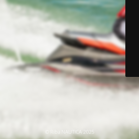
© Riba NAUTICA 2025